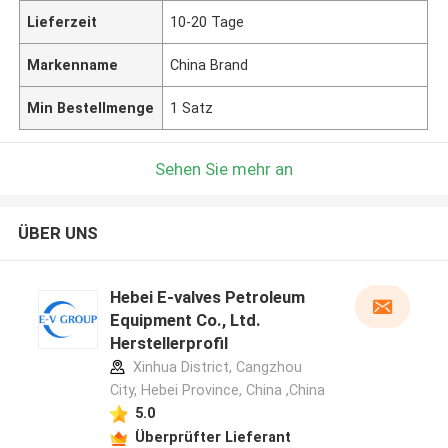
Lieferzeit
10-20 Tage
Markenname
China Brand
Min Bestellmenge
1 Satz
Sehen Sie mehr an
ÜBER UNS
Hebei E-valves Petroleum
Equipment Co., Ltd.
Herstellerprofil
Xinhua District, Cangzhou
City, Hebei Province, China ,China
5.0
Überprüfter Lieferant