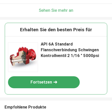
Sehen Sie mehr an
Erhalten Sie den besten Preis für
API 6A Standard
Flanschverbindung Schwingen
Kontrollventil 2 1/16 " 5000psi
Fortsetzen
Empfohlene Produkte