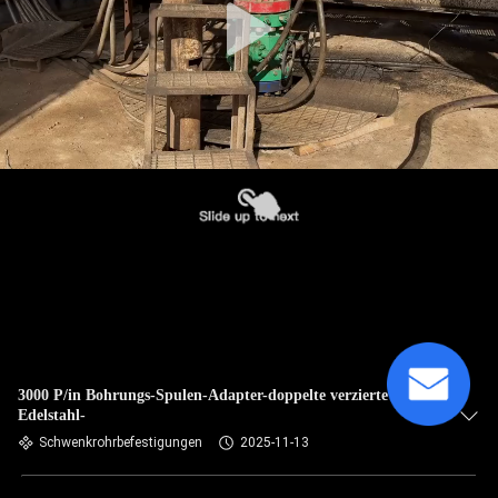
3000 P/in Bohrungs-Spulen-Adapter-doppelte verzierte
Edelstahl-
Schwenkrohrbefestigungen
2025-11-13