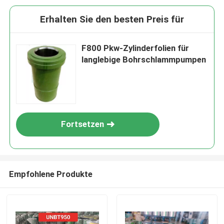
Erhalten Sie den besten Preis für
F800 Pkw-Zylinderfolien für
langlebige Bohrschlammpumpen
Fortsetzen
Empfohlene Produkte