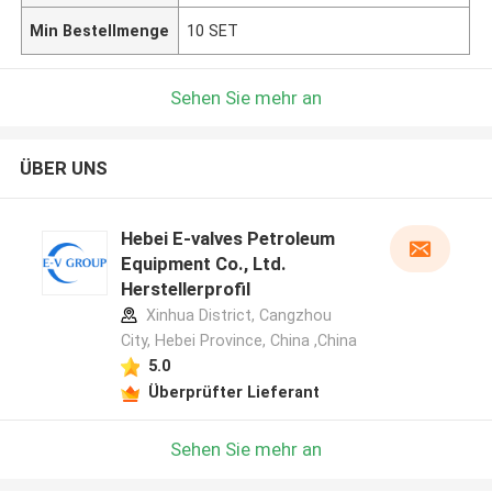
Min Bestellmenge
10 SET
Sehen Sie mehr an
ÜBER UNS
Hebei E-valves Petroleum
Equipment Co., Ltd.
Herstellerprofil
Xinhua District, Cangzhou
City, Hebei Province, China ,China
5.0
Überprüfter Lieferant
Sehen Sie mehr an