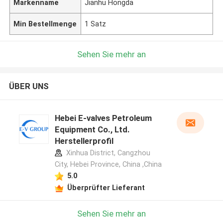
Markenname
Jianhu Hongda
Min Bestellmenge
1 Satz
Sehen Sie mehr an
ÜBER UNS
Hebei E-valves Petroleum
Equipment Co., Ltd.
Herstellerprofil
Xinhua District, Cangzhou
City, Hebei Province, China ,China
5.0
Überprüfter Lieferant
Sehen Sie mehr an