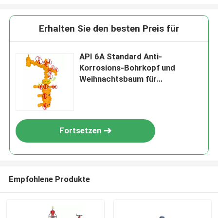
Erhalten Sie den besten Preis für
API 6A Standard Anti-
Korrosions-Bohrkopf und
Weihnachtsbaum für
Hochdruckanwendungen
Fortsetzen
Empfohlene Produkte