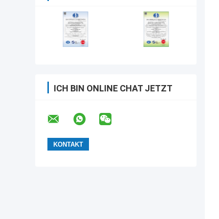
ICH BIN ONLINE CHAT JETZT