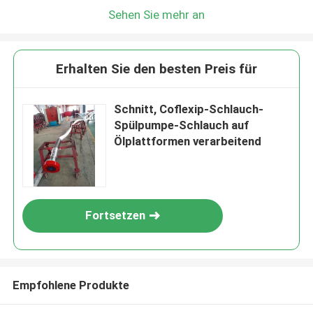
Sehen Sie mehr an
Erhalten Sie den besten Preis für
Schnitt, Coflexip-Schlauch-
Spülpumpe-Schlauch auf
Ölplattformen verarbeitend
Fortsetzen
Empfohlene Produkte